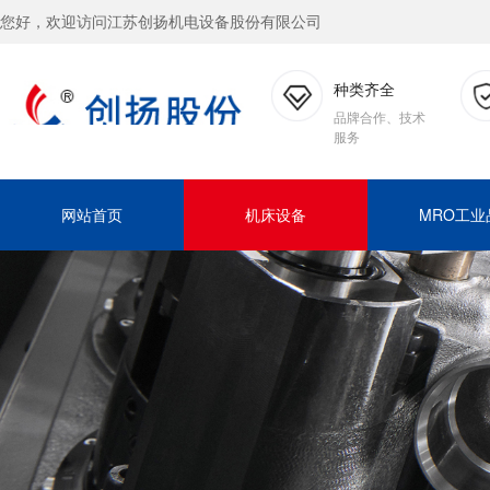
您好，欢迎访问江苏创扬机电设备股份有限公司
种类齐全
品牌合作、技术
服务
网站首页
机床设备
MRO工业