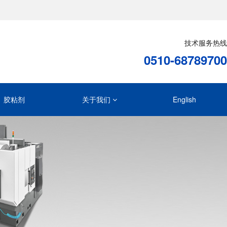
技术服务热线
0510-68789700
胶粘剂
关于我们
English