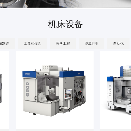
机床设备
械制造
工具和模具
医学工程
能源行业
自动化