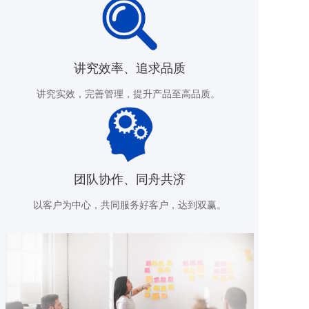
关于我们
讲究效率、追求品质
新闻动态
讲究实效，完善管理，提升产品至高品质。 
English
团队协作、同舟共济
以客户为中心，共同服务好客户，达到双赢。