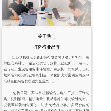
关于我们
打造行业品牌
江苏创扬机电设备股份有限公司创建于1999年，秉
承匠心精神，一路云程发轫，深耕工业服务二十余年，
在传统工业设备服务中伴随客户共成长、同繁荣，已跃
居为省内机电行业智能制造一体化解决方案供应商及中
高端智能装备代理领先企业之一。
创扬公司主要从事机械设备、电气工控、工装夹
具、切削润滑、精密测量、机械零部件等的设计制造、
安装调试及销售服务，助力制造行业客户实现智能制
造。创扬公司于2005年3月获得自营进出口权并开始外贸