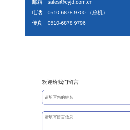
邮箱：sales@cyjd.com.cn
电话：0510-6878 9700 （总机）
传真：0510-6878 9796
欢迎给我们留言