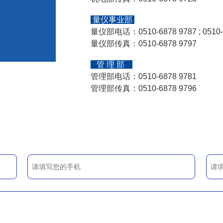
量仪事业部
量仪部电话：0510-6878 9787 ; 0510-
量仪部传真：0510-6878 9797
管 理 部
管理部电话：0510-6878 9781
管理部传真：0510-6878 9796