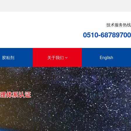
技术服务热线
0510-68789700
胶粘剂
关于我们
English