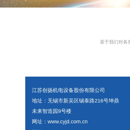
基于我们对各
江苏创扬机电设备股份有限公司
地址：无锡市新吴区锡泰路216号坤鼎
未来智造园9号楼
网址：www.cyjd.com.cn