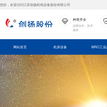
您好，欢迎访问江苏创扬机电设备股份有限公司
种类齐全
品牌合作、技术
服务
网站首页
机床设备
MRO工业