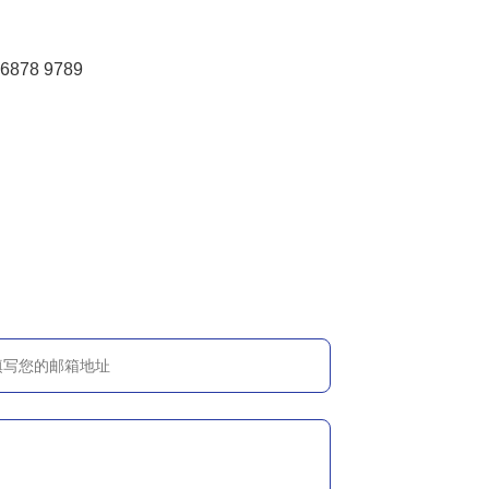
6878 9789