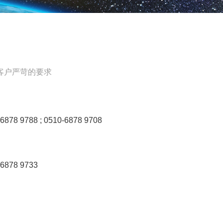
客户严苛的要求
78 9788 ; 0510-6878 9708
6878 9733