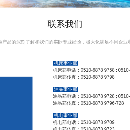
联系我们
类产品的深刻了解和我们的实际专业经验，极大化满足不同企业
机床事业部
机床部电话：0510-6878 9758 ; 0510-68
机床部传真：0510-6878 9798
油品事业部
油品部电话：0510-6878 9728 ; 0510-
油品部传真：0510-6878 9796-728
机电事业部
机电部电话：0510-6878 9709
机电部传真：0510-6878 9723