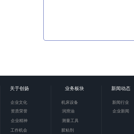
关于创扬
业务板块
新闻动态
企业文化
机床设备
新闻行业
资质荣誉
润滑油
企业新闻
企业精神
测量工具
工作机会
胶粘剂